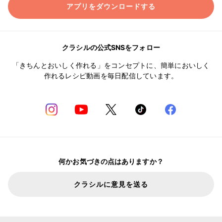
アプリをダウンロードする
クラシルの公式SNSをフォロー
「きちんとおいしく作れる」をコンセプトに、簡単においしく
作れるレシピ動画を毎日配信しています。
何かお気づきの点はありますか？
クラシルに意見を送る