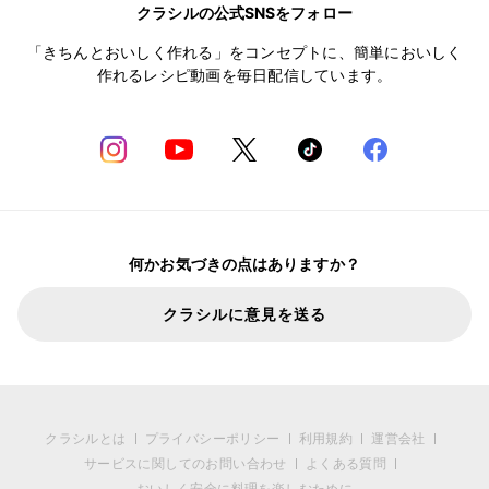
クラシルの公式SNSをフォロー
「きちんとおいしく作れる」をコンセプトに、簡単においしく
作れるレシピ動画を毎日配信しています。
何かお気づきの点はありますか？
クラシルに意見を送る
クラシルとは
プライバシーポリシー
利用規約
運営会社
サービスに関してのお問い合わせ
よくある質問
おいしく安全に料理を楽しむために