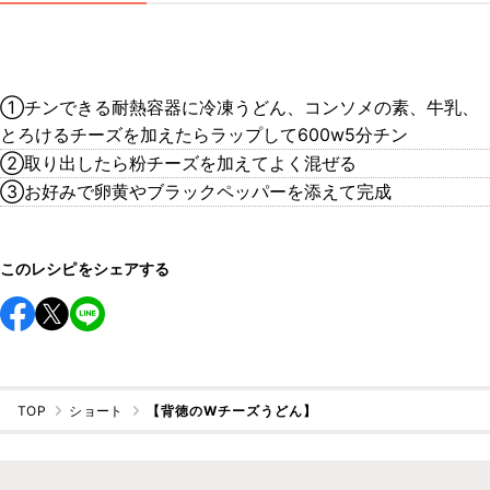
①チンできる耐熱容器に冷凍うどん、コンソメの素、牛乳、
とろけるチーズを加えたらラップして600w5分チン
②取り出したら粉チーズを加えてよく混ぜる
③お好みで卵黄やブラックペッパーを添えて完成
このレシピをシェアする
TOP
ショート
【背徳のWチーズうどん】