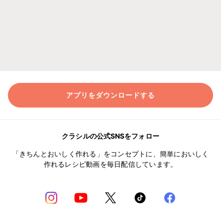
アプリをダウンロードする
クラシルの公式SNSをフォロー
「きちんとおいしく作れる」をコンセプトに、簡単においしく
作れるレシピ動画を毎日配信しています。