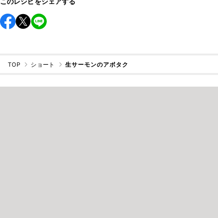
このレシピをシェアする
TOP
ショート
生サーモンのアボタク