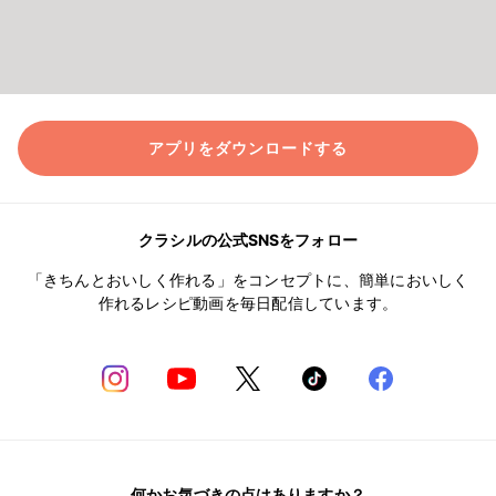
アプリをダウンロードする
クラシルの公式SNSをフォロー
「きちんとおいしく作れる」をコンセプトに、簡単においしく
作れるレシピ動画を毎日配信しています。
何かお気づきの点はありますか？