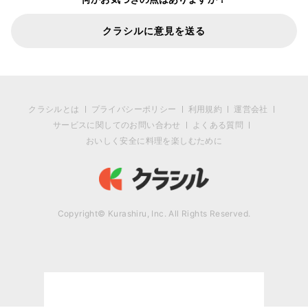
クラシルに意見を送る
クラシルとは
プライバシーポリシー
利用規約
運営会社
サービスに関してのお問い合わせ
よくある質問
おいしく安全に料理を楽しむために
Copyright© Kurashiru, Inc. All Rights Reserved.