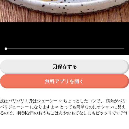
保存する
無料アプリを開く
皮はパリパリ！身はジューシー ✨ ちょっとしたコツで、 鶏肉がパリ
パリジューシー になりますよ☺️ とっても簡単なのにオシャレに見え
るので、 特別な日のおうちごはんやおもてなしにもピッタリです(^^)