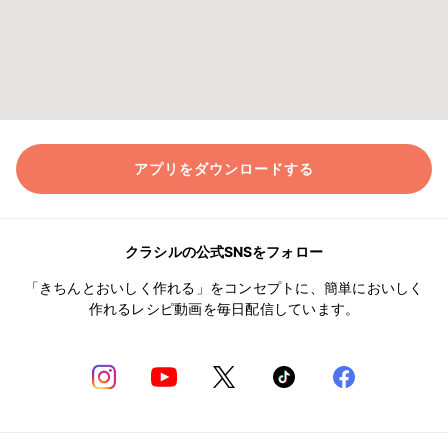
アプリをダウンロードする
クラシルの公式SNSをフォロー
「きちんとおいしく作れる」をコンセプトに、簡単においしく
作れるレシピ動画を毎日配信しています。