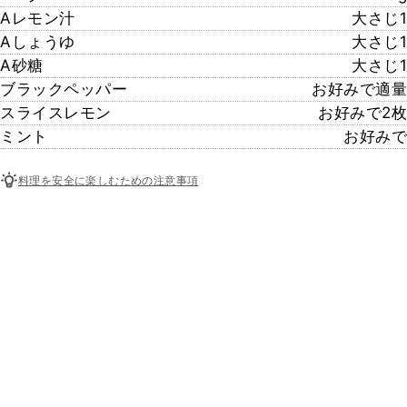
Aレモン汁
大さじ1
Aしょうゆ
大さじ1
A砂糖
大さじ1
ブラックペッパー
お好みで適量
スライスレモン
お好みで2枚
ミント
お好みで
料理を安全に楽しむための注意事項