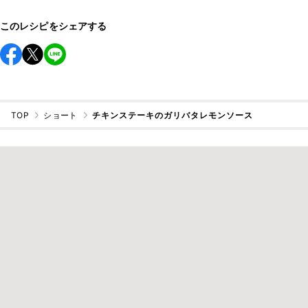
このレシピをシェアする
TOP
ショート
チキンステーキのガリバタレモンソース