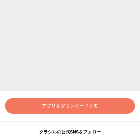
アプリをダウンロードする
クラシルの公式SNSをフォロー