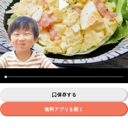
保存する
無料アプリを開く