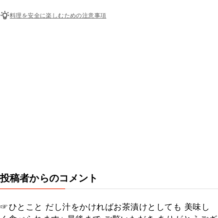
料理を安全に楽しむための注意事項
投稿者からのコメント
☞ひとこと だし汁をかければお茶漬けとしても 美味し