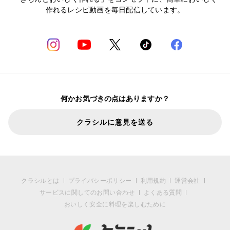
作れるレシピ動画を毎日配信しています。
何かお気づきの点はありますか？
クラシルに意見を送る
クラシルとは
プライバシーポリシー
利用規約
運営会社
サービスに関してのお問い合わせ
よくある質問
おいしく安全に料理を楽しむために