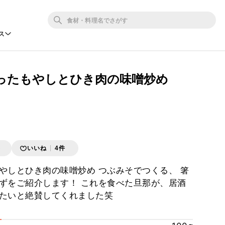
ス
ったもやしとひき肉の味噌炒め
存
いいね
4件
やしとひき肉の味噌炒め つぶみそでつくる、 箸
ずをご紹介します！ これを食べた旦那が、居酒
たいと絶賛してくれました笑