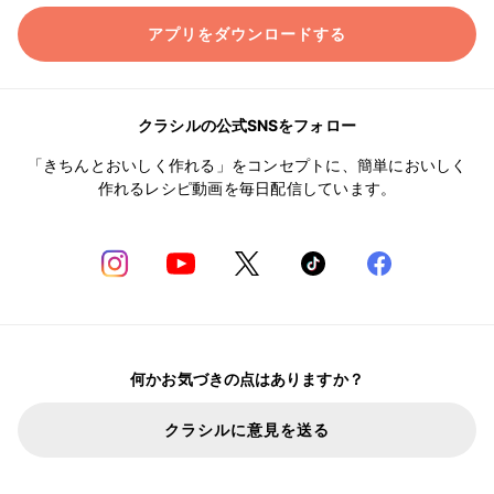
アプリをダウンロードする
クラシルの公式SNSをフォロー
「きちんとおいしく作れる」をコンセプトに、簡単においしく
作れるレシピ動画を毎日配信しています。
何かお気づきの点はありますか？
クラシルに意見を送る