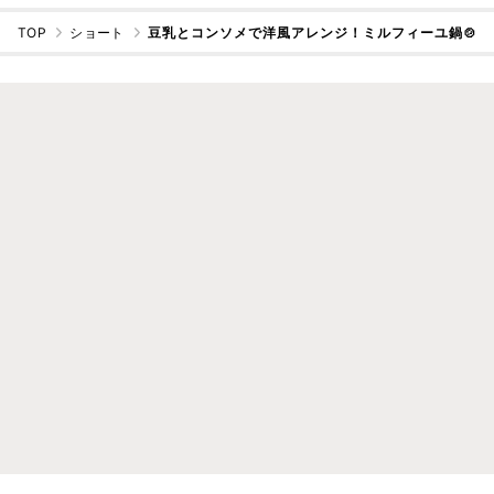
TOP
ショート
豆乳とコンソメで洋風アレンジ！ミルフィーユ鍋🍲