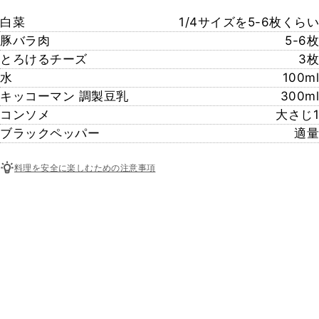
白菜
1/4サイズを5-6枚くらい
豚バラ肉
5-6枚
とろけるチーズ
3枚
水
100ml
キッコーマン 調製豆乳
300ml
コンソメ
大さじ1
ブラックペッパー
適量
料理を安全に楽しむための注意事項