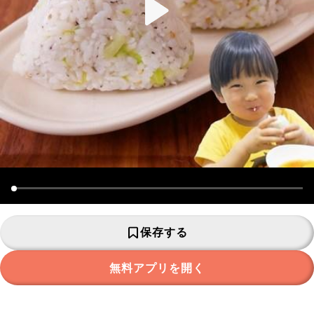
保存する
無料アプリを開く