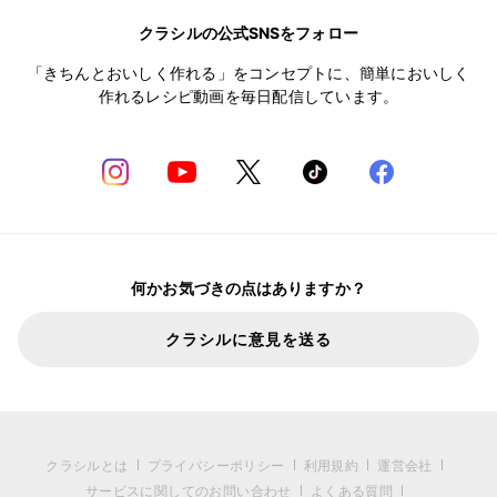
クラシルの公式SNSをフォロー
「きちんとおいしく作れる」をコンセプトに、簡単においしく
作れるレシピ動画を毎日配信しています。
何かお気づきの点はありますか？
クラシルに意見を送る
クラシルとは
プライバシーポリシー
利用規約
運営会社
サービスに関してのお問い合わせ
よくある質問