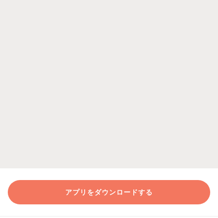
アプリをダウンロードする