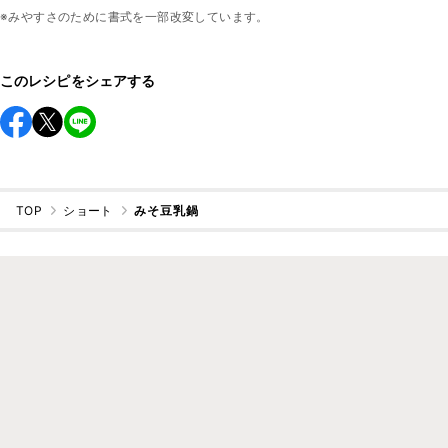
※みやすさのために書式を一部改変しています。
このレシピをシェアする
TOP
ショート
みそ豆乳鍋