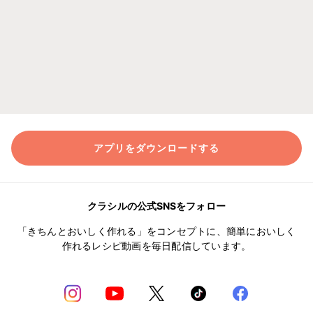
アプリをダウンロードする
クラシルの公式SNSをフォロー
「きちんとおいしく作れる」をコンセプトに、簡単においしく
作れるレシピ動画を毎日配信しています。