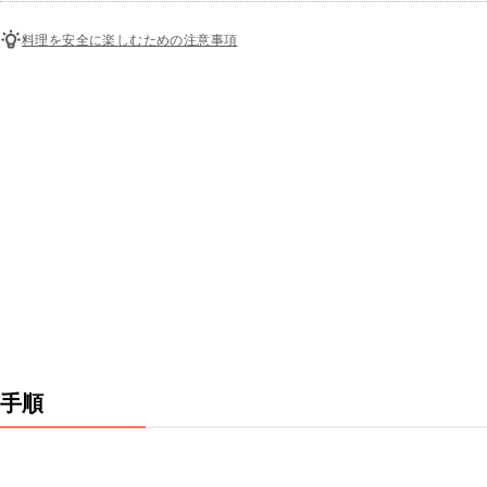
料理を安全に楽しむための注意事項
手順