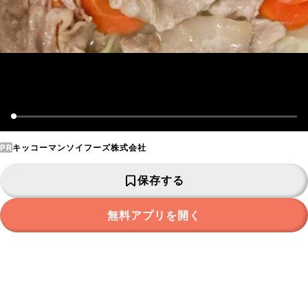
PR
キッコーマンソイフーズ株式会社
保存する
無料アプリを開く