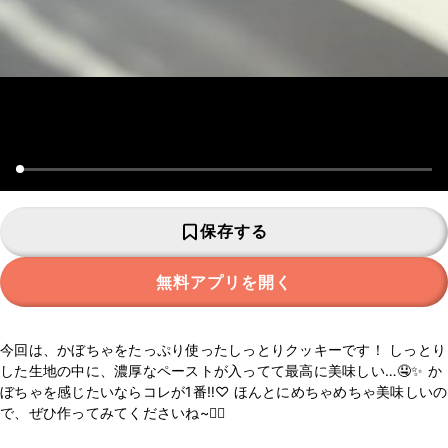
保存する
無料アプリを開く
今回は、かぼちゃをたっぷり使ったしっとりクッキーです！ しっとり
した生地の中に、濃厚なペーストが入ってて最高に美味しい…🤤✨ か
ぼちゃを感じたいならコレが1番‼︎♡ ほんとにめちゃめちゃ美味しいの
で、ぜひ作ってみてくださいね~❤️‍🔥