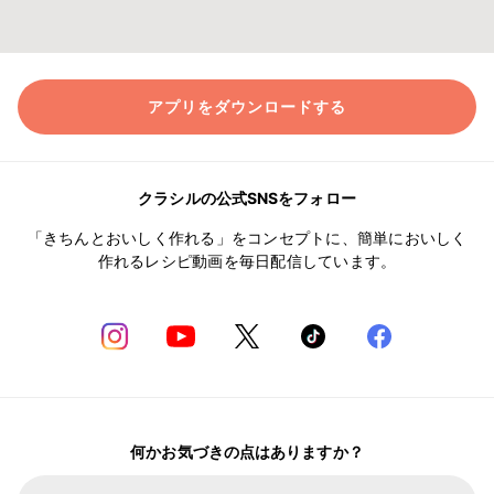
アプリをダウンロードする
クラシルの公式SNSをフォロー
「きちんとおいしく作れる」をコンセプトに、簡単においしく
作れるレシピ動画を毎日配信しています。
何かお気づきの点はありますか？