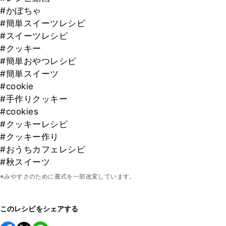
#かぼちゃ
#簡単スイーツレシピ
#スイーツレシピ
#クッキー
#簡単おやつレシピ
#簡単スイーツ
#cookie
#手作りクッキー
#cookies
#クッキーレシピ
#クッキー作り
#おうちカフェレシピ
#秋スイーツ
※みやすさのために書式を一部改変しています。
このレシピをシェアする