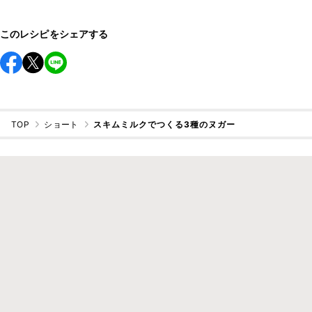
このレシピをシェアする
TOP
ショート
スキムミルクでつくる3種のヌガー