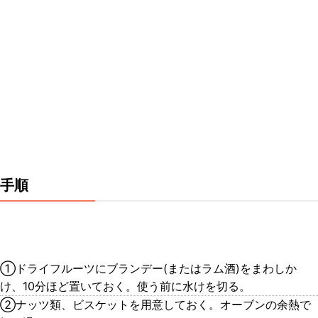
手順
①ドライフルーツにブランデー(またはラム酒)をまわしか
け、10分ほど置いておく。使う前に水けを切る。
②ナッツ類、ビスケットを用意しておく。オーブンの余熱で