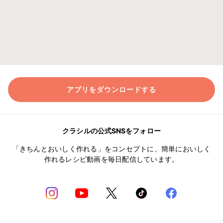
アプリをダウンロードする
クラシルの公式SNSをフォロー
「きちんとおいしく作れる」をコンセプトに、簡単においしく
作れるレシピ動画を毎日配信しています。