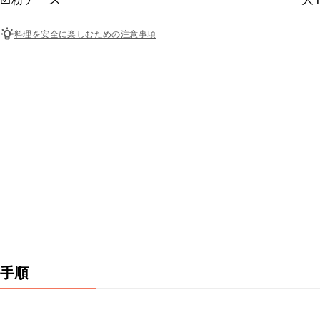
料理を安全に楽しむための注意事項
手順