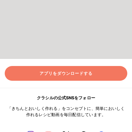
アプリをダウンロードする
クラシルの公式SNSをフォロー
「きちんとおいしく作れる」をコンセプトに、簡単においしく
作れるレシピ動画を毎日配信しています。