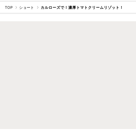
TOP
ショート
カルローズで！濃厚トマトクリームリゾット！