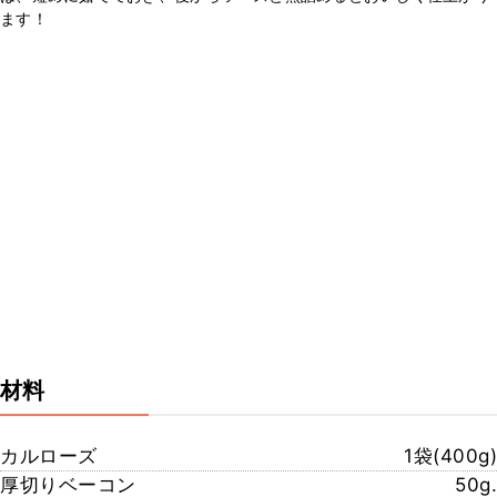
ます！
材料
カルローズ
1袋(400g)
厚切りベーコン
50g.