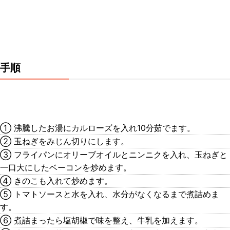
手順
① 沸騰したお湯にカルローズを入れ10分茹でます。
② 玉ねぎをみじん切りにします。
③ フライパンにオリーブオイルとニンニクを入れ、玉ねぎと
一口大にしたベーコンを炒めます。
④ きのこも入れて炒めます。
⑤ トマトソースと水を入れ、水分がなくなるまで煮詰めま
す。
⑥ 煮詰まったら塩胡椒で味を整え、牛乳を加えます。