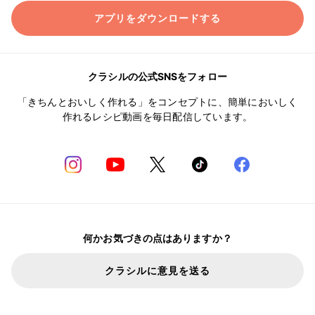
アプリをダウンロードする
クラシルの公式SNSをフォロー
「きちんとおいしく作れる」をコンセプトに、簡単においしく
作れるレシピ動画を毎日配信しています。
何かお気づきの点はありますか？
クラシルに意見を送る