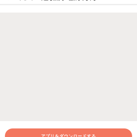
アプリをダウンロードする