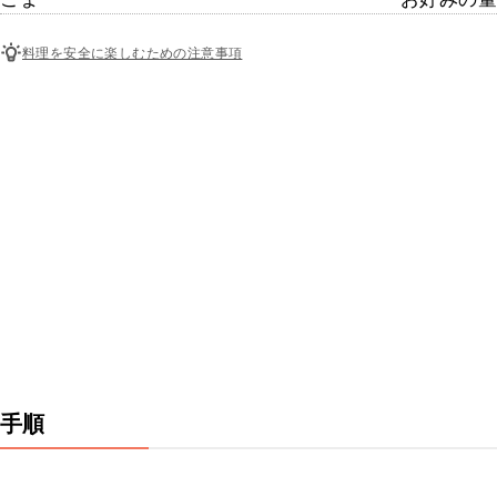
料理を安全に楽しむための注意事項
手順