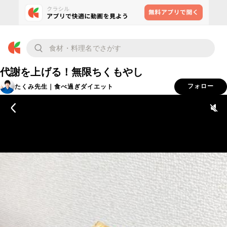
代謝を上げる！無限ちくもやし
たくみ先生｜食べ過ぎダイエット
フォロー