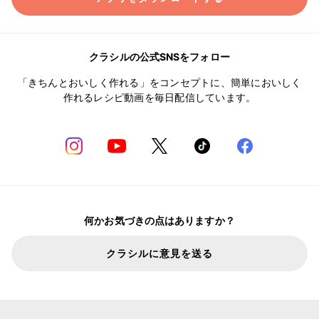
クラシルの公式SNSをフォロー
「きちんとおいしく作れる」をコンセプトに、簡単においしく
作れるレシピ動画を毎日配信しています。
何かお気づきの点はありますか？
クラシルに意見を送る