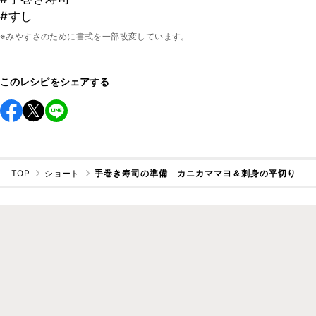
#すし
※みやすさのために書式を一部改変しています。
このレシピをシェアする
TOP
ショート
手巻き寿司の準備 カニカママヨ＆刺身の平切り