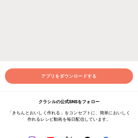
アプリをダウンロードする
クラシルの公式SNSをフォロー
「きちんとおいしく作れる」をコンセプトに、簡単においしく
作れるレシピ動画を毎日配信しています。