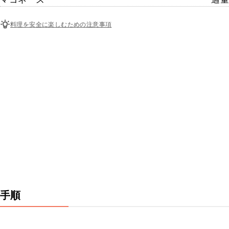
料理を安全に楽しむための注意事項
手順