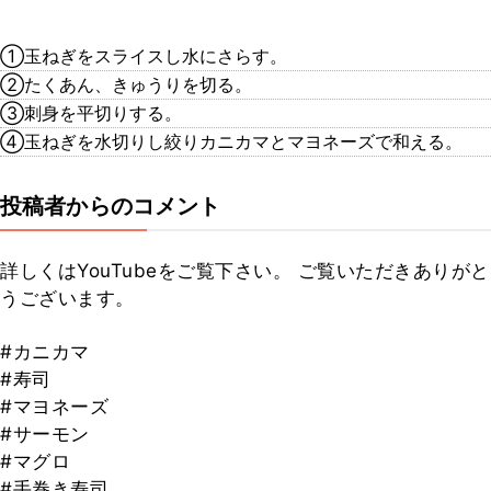
①玉ねぎをスライスし水にさらす。
②たくあん、きゅうりを切る。
③刺身を平切りする。
④玉ねぎを水切りし絞りカニカマとマヨネーズで和える。
投稿者からのコメント
詳しくはYouTubeをご覧下さい。 ご覧いただきありがと
うございます。
#カニカマ
#寿司
#マヨネーズ
#サーモン
#マグロ
#手巻き寿司