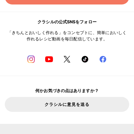
クラシルの公式SNSをフォロー
「きちんとおいしく作れる」をコンセプトに、簡単においしく
作れるレシピ動画を毎日配信しています。
何かお気づきの点はありますか？
クラシルに意見を送る