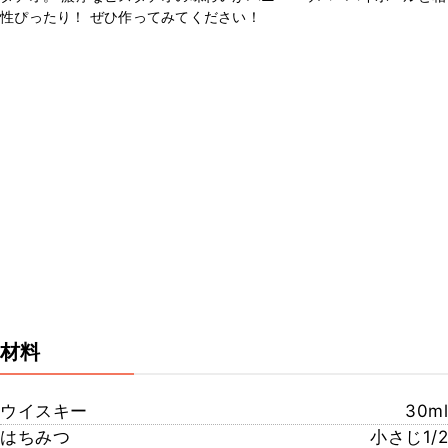
性ぴったり！ ぜひ作ってみてください！
材料
ウイスキー
30ml
はちみつ
小さじ1/2