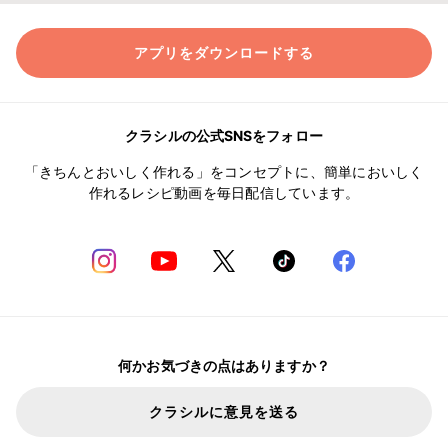
アプリをダウンロードする
クラシルの公式SNSをフォロー
「きちんとおいしく作れる」をコンセプトに、簡単においしく
作れるレシピ動画を毎日配信しています。
何かお気づきの点はありますか？
クラシルに意見を送る