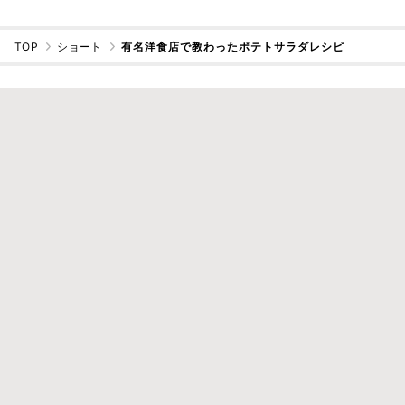
TOP
ショート
有名洋食店で教わったポテトサラダレシピ