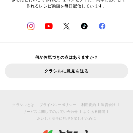
作れるレシピ動画を毎日配信しています。
何かお気づきの点はありますか？
クラシルに意見を送る
クラシルとは
プライバシーポリシー
利用規約
運営会社
サービスに関してのお問い合わせ
よくある質問
おいしく安全に料理を楽しむために