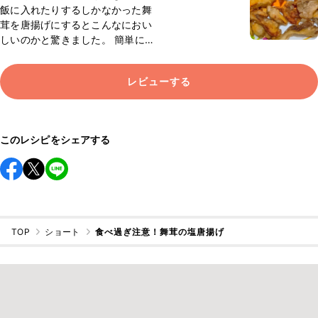
飯に入れたりするしかなかった舞
茸を唐揚げにするとこんなにおい
しいのかと驚きました。 簡単に1
品でき、おいしかったのでまた作
りたいと思います。
レビューする
このレシピをシェアする
TOP
ショート
食べ過ぎ注意！舞茸の塩唐揚げ