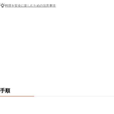
料理を安全に楽しむための注意事項
手順