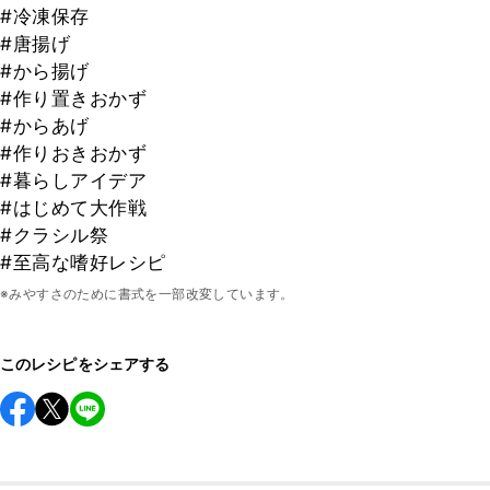
#冷凍保存
#唐揚げ
#から揚げ
#作り置きおかず
#からあげ
#作りおきおかず
#暮らしアイデア
#はじめて大作戦
#クラシル祭
#至高な嗜好レシピ
※みやすさのために書式を一部改変しています。
このレシピをシェアする