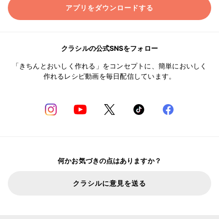
アプリをダウンロードする
クラシルの公式SNSをフォロー
「きちんとおいしく作れる」をコンセプトに、簡単においしく
作れるレシピ動画を毎日配信しています。
何かお気づきの点はありますか？
クラシルに意見を送る