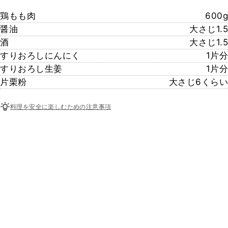
鶏もも肉
600g
醤油
大さじ1.5
酒
大さじ1.5
すりおろしにんにく
1片分
すりおろし生姜
1片分
片栗粉
大さじ6くらい
料理を安全に楽しむための注意事項