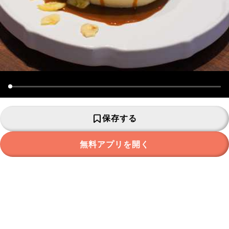
保存する
無料アプリを開く