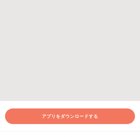
アプリをダウンロードする