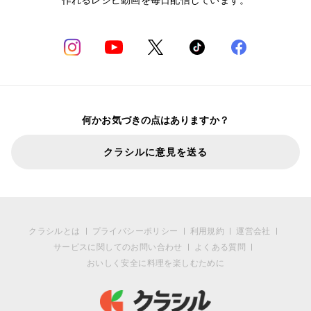
何かお気づきの点はありますか？
クラシルに意見を送る
クラシルとは
プライバシーポリシー
利用規約
運営会社
サービスに関してのお問い合わせ
よくある質問
おいしく安全に料理を楽しむために