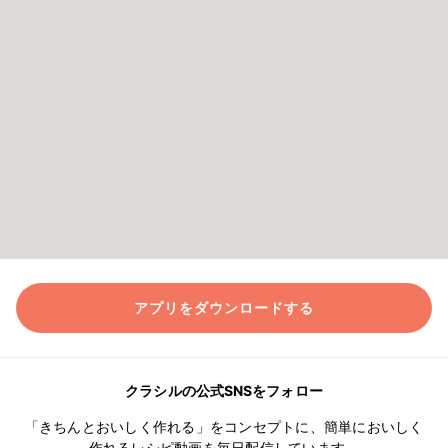
アプリをダウンロードする
クラシルの公式SNSをフォロー
「きちんとおいしく作れる」をコンセプトに、簡単においしく
作れるレシピ動画を毎日配信しています。