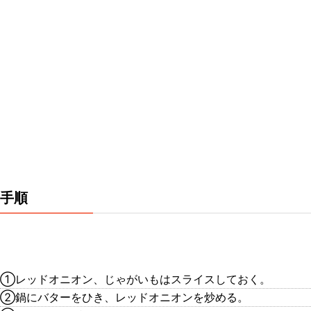
手順
①レッドオニオン、じゃがいもはスライスしておく。
②鍋にバターをひき、レッドオニオンを炒める。