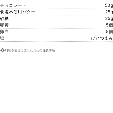
チョコレート
150g
食塩不使用バター
25g
砂糖
25g
卵黄
5個
卵白
5個
塩
ひとつまみ
料理を安全に楽しむための注意事項