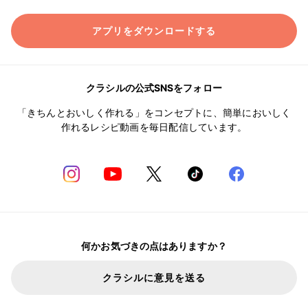
アプリをダウンロードする
クラシルの公式SNSをフォロー
「きちんとおいしく作れる」をコンセプトに、簡単においしく
作れるレシピ動画を毎日配信しています。
何かお気づきの点はありますか？
クラシルに意見を送る