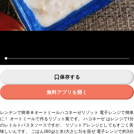
保存する
無料アプリを開く
レンチンで簡単☆オートミールハコネーゼリゾット 電子レンジで簡単
に！ オートミールで作るリゾット風です。 ハコネーゼ はレンジで1分
のレトルトパスタソースですが、 リゾットアレンジとしてもすごく美
味しいんです。 ごはん(80g)と水(大さじ5)を混ぜ 電子レンジで約3分