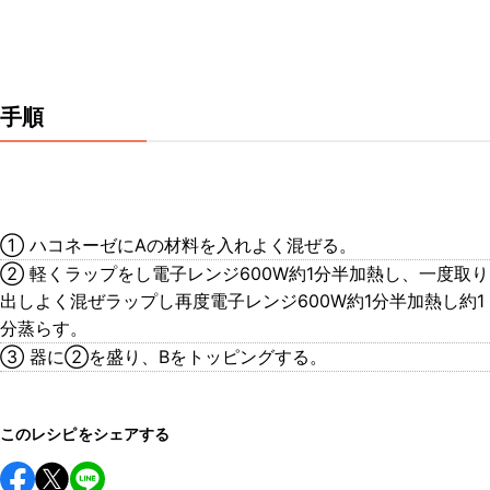
手順
① ハコネーゼにAの材料を入れよく混ぜる。
② 軽くラップをし電子レンジ600W約1分半加熱し、一度取り
出しよく混ぜラップし再度電子レンジ600W約1分半加熱し約1
分蒸らす。
③ 器に②を盛り、Bをトッピングする。
このレシピをシェアする