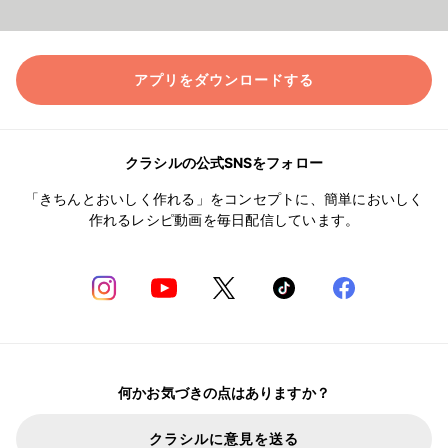
アプリをダウンロードする
クラシルの公式SNSをフォロー
「きちんとおいしく作れる」をコンセプトに、簡単においしく
作れるレシピ動画を毎日配信しています。
何かお気づきの点はありますか？
クラシルに意見を送る