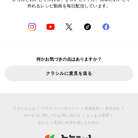
作れるレシピ動画を毎日配信しています。
何かお気づきの点はありますか？
クラシルに意見を送る
クラシルとは
プライバシーポリシー
利用規約
運営会社
サービスに関してのお問い合わせ
よくある質問
おいしく安全に料理を楽しむために