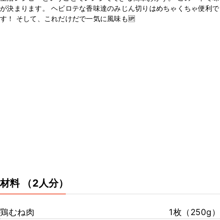
が決まります。 ヘビロテな香味達のみじん切りはめちゃくちゃ便利で
す！ そして、これだけだで一気に風味も🆙
材料
（2人分）
鶏むね肉
1枚（250g）