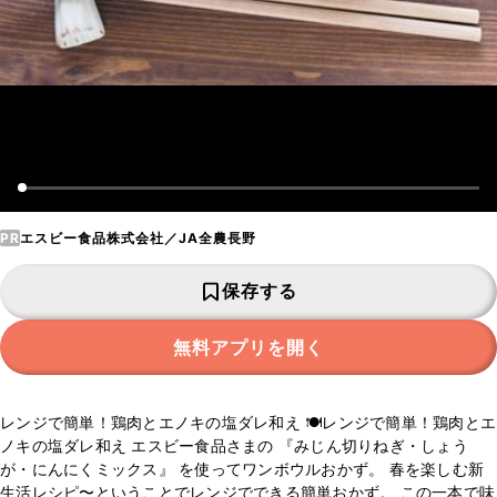
PR
エスビー食品株式会社／JA全農長野
保存する
無料アプリを開く
レンジで簡単！鶏肉とエノキの塩ダレ和え 🍽️レンジで簡単！鶏肉とエ
ノキの塩ダレ和え エスビー食品さまの 『みじん切りねぎ・しょう
が・にんにくミックス』 を使ってワンボウルおかず。 春を楽しむ新
生活レシピ〜ということでレンジでできる簡単おかず。 この一本で味