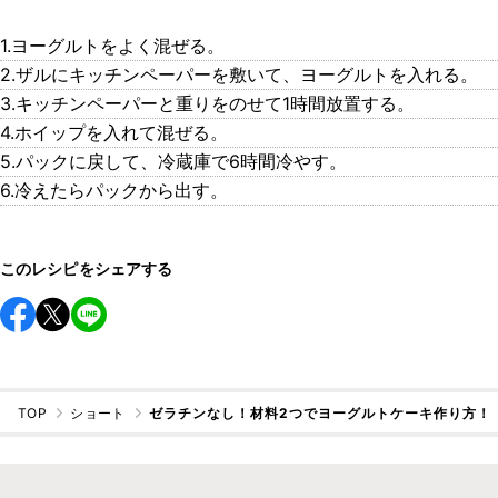
1.ヨーグルトをよく混ぜる。
2.ザルにキッチンペーパーを敷いて、ヨーグルトを入れる。
3.キッチンペーパーと重りをのせて1時間放置する。
4.ホイップを入れて混ぜる。
5.パックに戻して、冷蔵庫で6時間冷やす。
6.冷えたらパックから出す。
このレシピをシェアする
TOP
ショート
ゼラチンなし！材料2つでヨーグルトケーキ作り方！