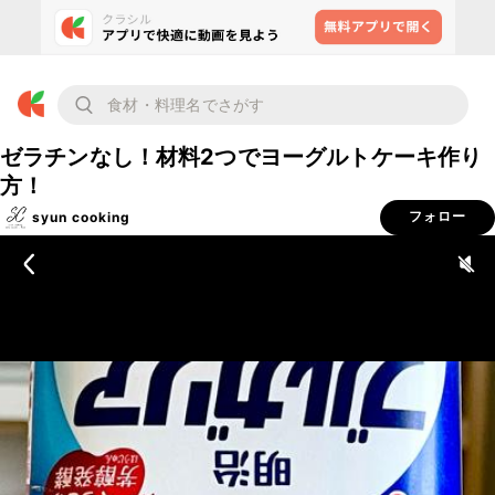
ゼラチンなし！材料2つでヨーグルトケーキ作り
方！
syun cooking
フォロー