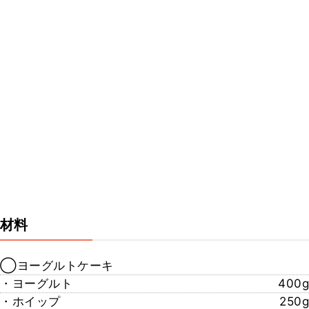
材料
◯ヨーグルトケーキ
・ヨーグルト
400g
・ホイップ
250g