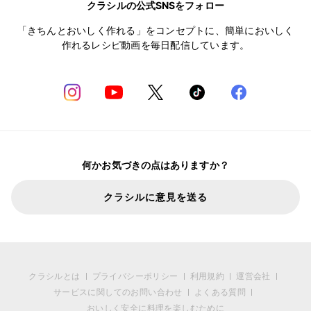
クラシルの公式SNSをフォロー
「きちんとおいしく作れる」をコンセプトに、簡単においしく
作れるレシピ動画を毎日配信しています。
何かお気づきの点はありますか？
クラシルに意見を送る
クラシルとは
プライバシーポリシー
利用規約
運営会社
サービスに関してのお問い合わせ
よくある質問
おいしく安全に料理を楽しむために