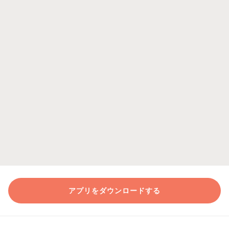
アプリをダウンロードする