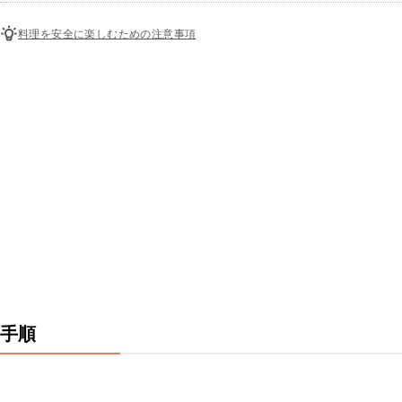
料理を安全に楽しむための注意事項
手順