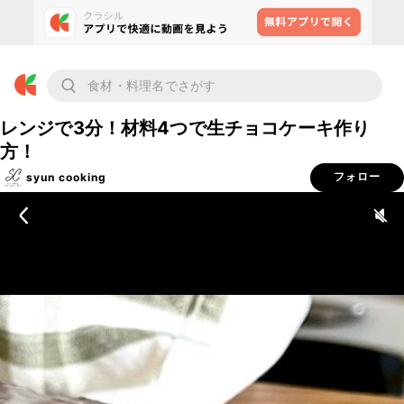
レンジで3分！材料4つで生チョコケーキ作り
方！
syun cooking
フォロー