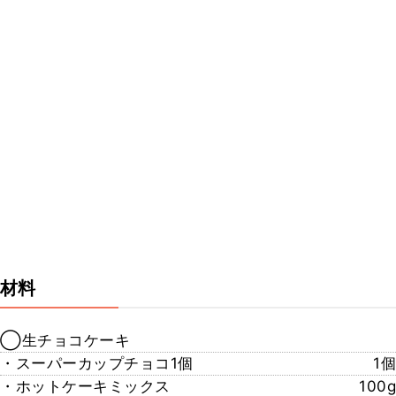
材料
◯生チョコケーキ
・スーパーカップチョコ1個
1個
・ホットケーキミックス
100g