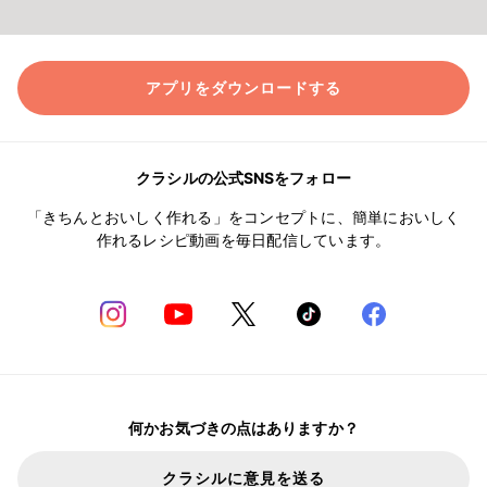
アプリをダウンロードする
クラシルの公式SNSをフォロー
「きちんとおいしく作れる」をコンセプトに、簡単においしく
作れるレシピ動画を毎日配信しています。
何かお気づきの点はありますか？
クラシルに意見を送る