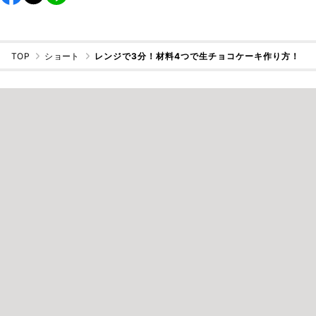
TOP
ショート
レンジで3分！材料4つで生チョコケーキ作り方！