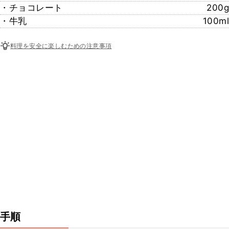
・チョコレート
200g
・牛乳
100ml
料理を安全に楽しむための注意事項
手順