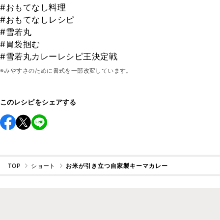
#おもてなし料理
#おもてなしレシピ
#雪若丸
#胃袋掴む
#雪若丸カレーレシピ王決定戦
※みやすさのために書式を一部改変しています。
このレシピをシェアする
TOP
ショート
お米が引き立つ自家製キーマカレー