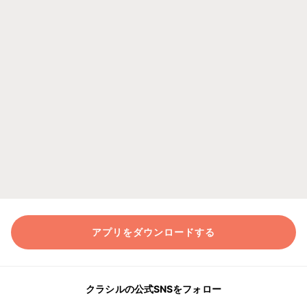
アプリをダウンロードする
クラシルの公式SNSをフォロー