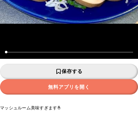
保存する
無料アプリを開く
マッシュルーム美味すぎます🤞