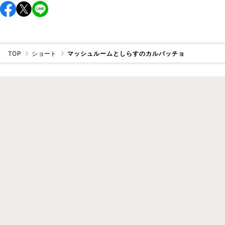
TOP
ショート
マッシュルームとしらすのカルパッチョ