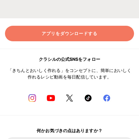
アプリをダウンロードする
クラシルの公式SNSをフォロー
「きちんとおいしく作れる」をコンセプトに、簡単においしく
作れるレシピ動画を毎日配信しています。
何かお気づきの点はありますか？