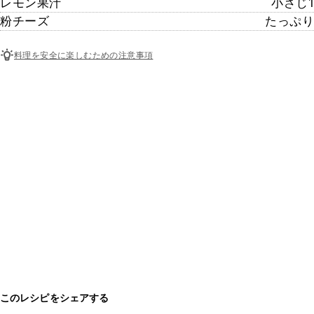
レモン果汁
小さじ1
粉チーズ
たっぷり
料理を安全に楽しむための注意事項
このレシピをシェアする