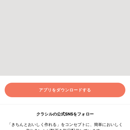
アプリをダウンロードする
クラシルの公式SNSをフォロー
「きちんとおいしく作れる」をコンセプトに、簡単においしく