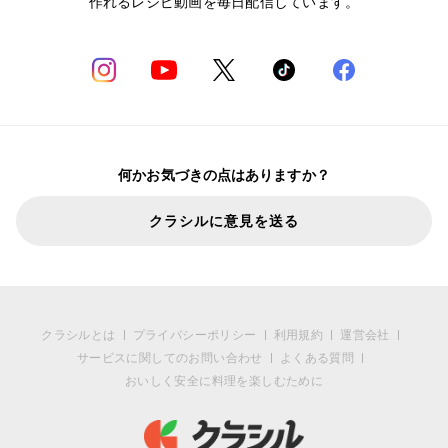
作れるレシピ動画を毎日配信しています。
何かお気づきの点はありますか？
クラシルに意見を送る
クラシルとは
プライバシーポリシー
利用規約
運営会社
サービスに関してのお問い合わせ
よくある質問
おいしく安全に料理を楽しむために