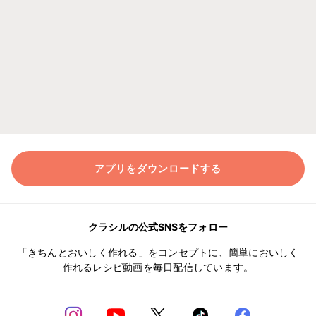
アプリをダウンロードする
クラシルの公式SNSをフォロー
「きちんとおいしく作れる」をコンセプトに、簡単においしく
作れるレシピ動画を毎日配信しています。