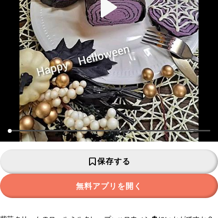
保存する
無料アプリを開く