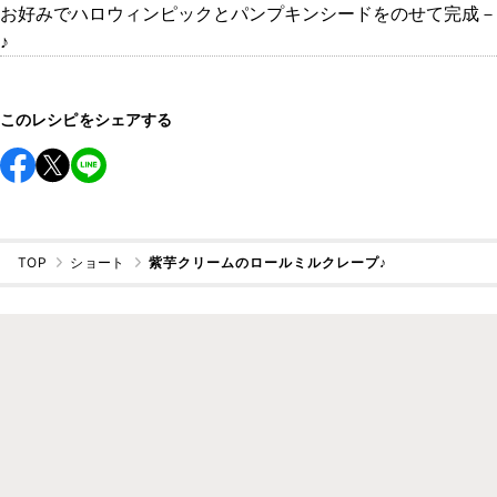
お好みでハロウィンピックとパンプキンシードをのせて完成－
♪
このレシピをシェアする
TOP
ショート
紫芋クリームのロールミルクレープ♪