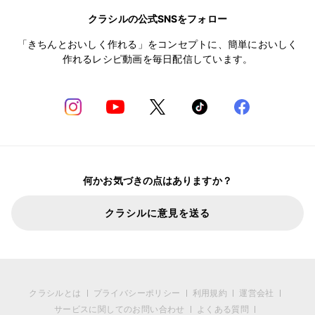
クラシルの公式SNSをフォロー
「きちんとおいしく作れる」をコンセプトに、簡単においしく
作れるレシピ動画を毎日配信しています。
何かお気づきの点はありますか？
クラシルに意見を送る
クラシルとは
プライバシーポリシー
利用規約
運営会社
サービスに関してのお問い合わせ
よくある質問