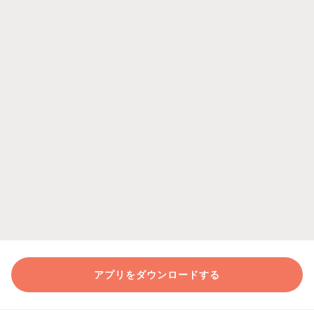
アプリをダウンロードする