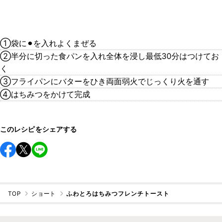
①袋に⚫︎を入れよくまぜる
②半分に切った食パンを入れ全体を浸し最低30分はつけてお
く
③フライパンにバターをひき両面弱火でじっくり火を通す
④はちみつをかけて完成
このレシピをシェアする
TOP
ショート
ふわとろはちみつフレンチトースト