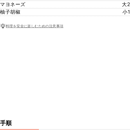
マヨネーズ
大2
柚子胡椒
小1
料理を安全に楽しむための注意事項
手順