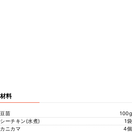
材料
豆苗
100g
シーチキン(水煮)
1袋
カニカマ
4個