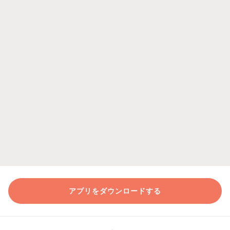
アプリをダウンロードする