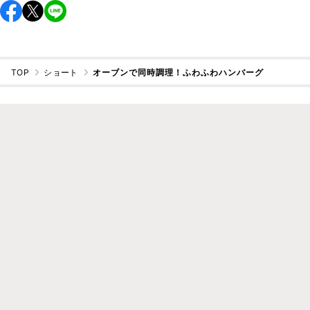
TOP
ショート
オーブンで同時調理！ふわふわハンバーグ