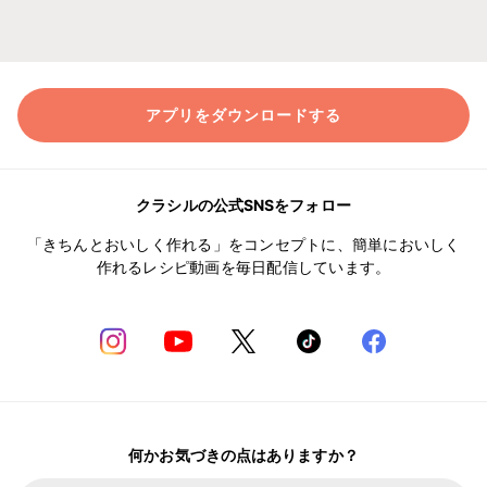
アプリをダウンロードする
クラシルの公式SNSをフォロー
「きちんとおいしく作れる」をコンセプトに、簡単においしく
作れるレシピ動画を毎日配信しています。
何かお気づきの点はありますか？