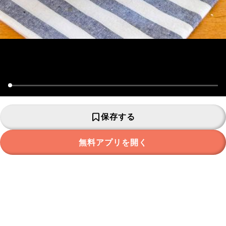
保存する
無料アプリを開く