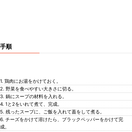
手順
1. 鶏肉にお湯をかけておく。
2. 野菜を食べやすい大きさに切る。
3. 鍋にスープの材料を入れる。
4. 1と2をいれて煮て、完成。
5. 残ったスープに、ご飯を入れて蓋をして煮る。
6. チーズをかけて溶けたら、ブラックペッパーをかけて完
成。