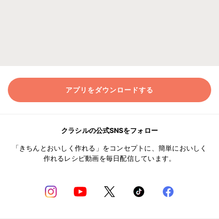
アプリをダウンロードする
クラシルの公式SNSをフォロー
「きちんとおいしく作れる」をコンセプトに、簡単においしく
作れるレシピ動画を毎日配信しています。