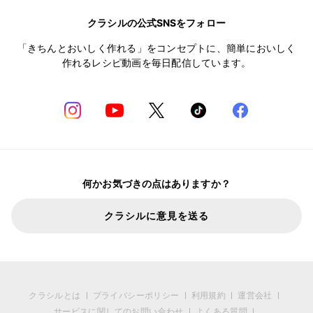
クラシルの公式SNSをフォロー
「きちんとおいしく作れる」をコンセプトに、簡単においしく
作れるレシピ動画を毎日配信しています。
何かお気づきの点はありますか？
クラシルに意見を送る
クラシルとは
プライバシーポリシー
利用規約
運営会社
サービスに関してのお問い合わせ
よくある質問