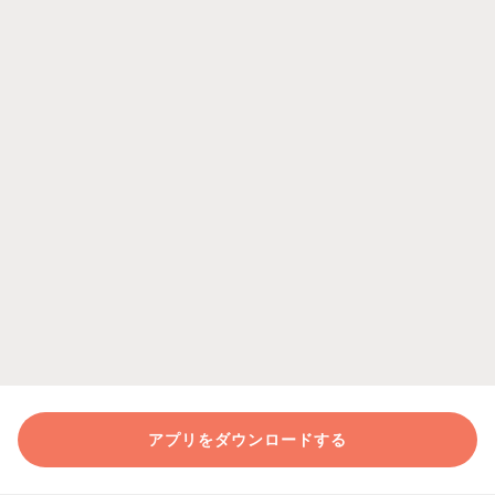
アプリをダウンロードする