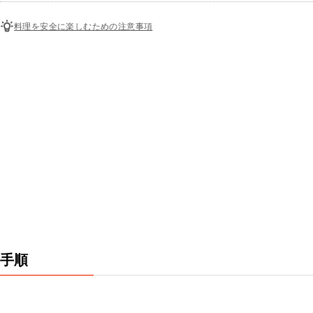
料理を安全に楽しむための注意事項
手順