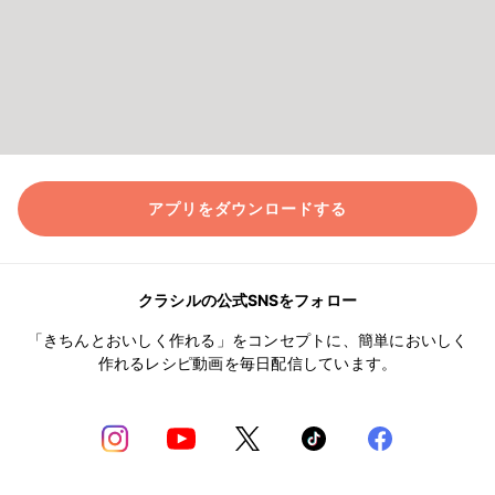
アプリをダウンロードする
クラシルの公式SNSをフォロー
「きちんとおいしく作れる」をコンセプトに、簡単においしく
作れるレシピ動画を毎日配信しています。