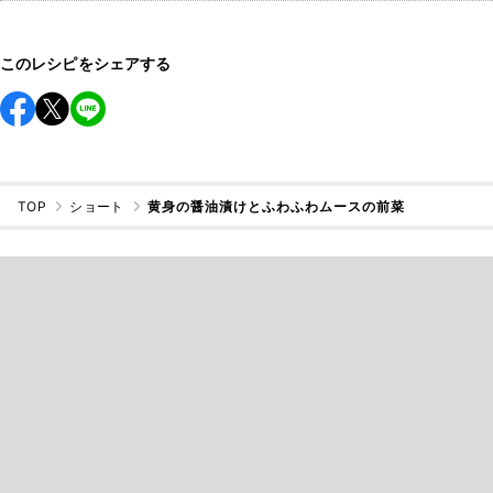
このレシピをシェアする
TOP
ショート
黄身の醤油漬けとふわふわムースの前菜