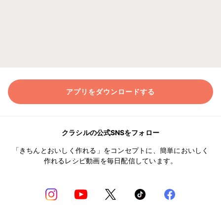
アプリをダウンロードする
クラシルの公式SNSをフォロー
「きちんとおいしく作れる」をコンセプトに、簡単においしく
作れるレシピ動画を毎日配信しています。