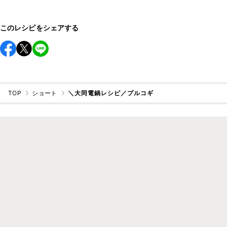
このレシピをシェアする
TOP
ショート
＼大同電鍋レシピ／プルコギ