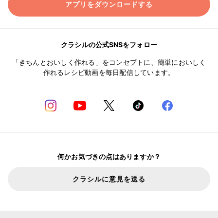
アプリをダウンロードする
クラシルの公式SNSをフォロー
「きちんとおいしく作れる」をコンセプトに、簡単においしく
作れるレシピ動画を毎日配信しています。
何かお気づきの点はありますか？
クラシルに意見を送る