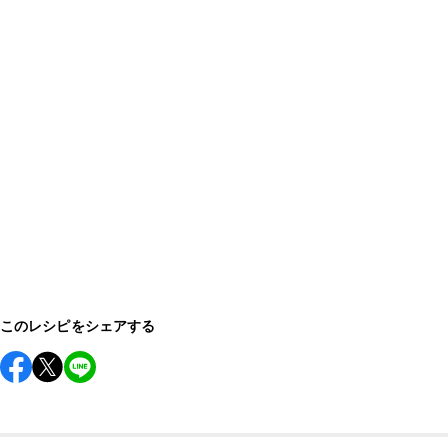
このレシピをシェアする