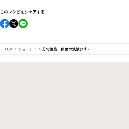
このレシピをシェアする
TOP
ショート
５分で絶品！白菜の浅漬け🥬♪