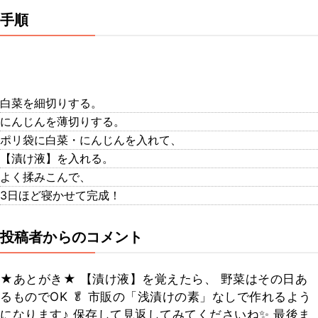
手順
白菜を細切りする。
にんじんを薄切りする。
ポリ袋に白菜・にんじんを入れて、
【漬け液】を入れる。
よく揉みこんで、
3日ほど寝かせて完成！
投稿者からのコメント
★あとがき★ 【漬け液】を覚えたら、 野菜はその日あ
るものでOK 🥬 市販の「浅漬けの素」なしで作れるよう
になります♪ 保存して見返してみてくださいね✨ 最後ま