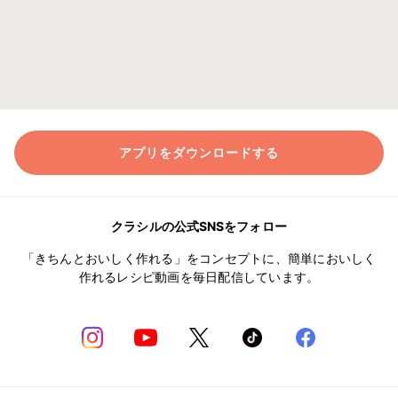
アプリをダウンロードする
クラシルの公式SNSをフォロー
「きちんとおいしく作れる」をコンセプトに、簡単においしく
作れるレシピ動画を毎日配信しています。