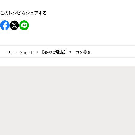
このレシピをシェアする
TOP
ショート
【春のご馳走】ベーコン巻き