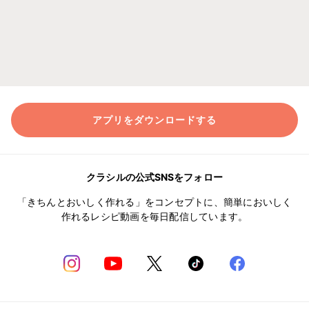
アプリをダウンロードする
クラシルの公式SNSをフォロー
「きちんとおいしく作れる」をコンセプトに、簡単においしく
作れるレシピ動画を毎日配信しています。