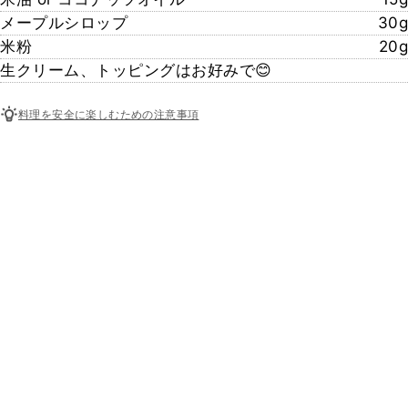
メープルシロップ
30g
米粉
20g
生クリーム、トッピングはお好みで😊
料理を安全に楽しむための注意事項