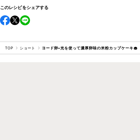
このレシピをシェアする
TOP
ショート
ヨード卵•光を使って濃厚卵味の米粉カップケーキ🧁