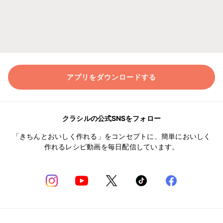
アプリをダウンロードする
クラシルの公式SNSをフォロー
「きちんとおいしく作れる」をコンセプトに、簡単においしく
作れるレシピ動画を毎日配信しています。