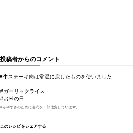
投稿者からのコメント
◾️牛ステーキ肉は常温に戻したものを使いました
#ガーリックライス
#お米の日
※みやすさのために書式を一部改変しています。
このレシピをシェアする