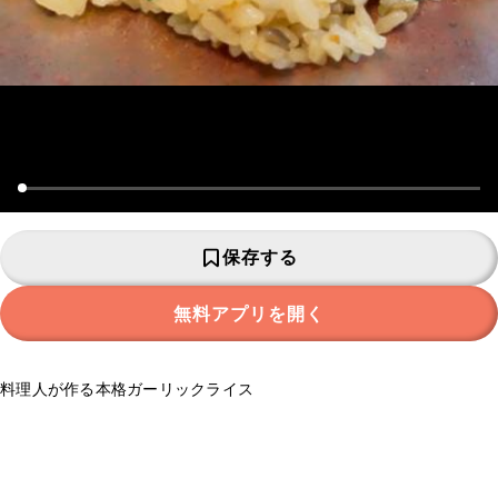
保存する
無料アプリを開く
料理人が作る本格ガーリックライス