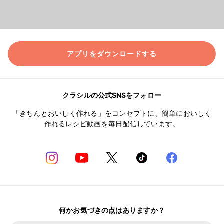
アプリをダウンロードする
クラシルの公式SNSをフォロー
「きちんとおいしく作れる」をコンセプトに、簡単においしく
作れるレシピ動画を毎日配信しています。
何かお気づきの点はありますか？