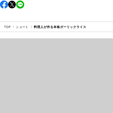
TOP
ショート
料理人が作る本格ガーリックライス