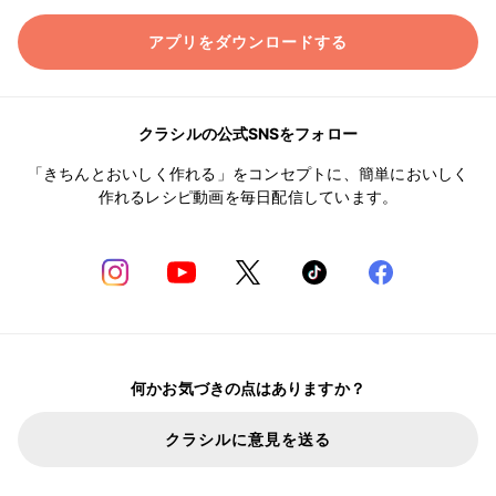
アプリをダウンロードする
クラシルの公式SNSをフォロー
「きちんとおいしく作れる」をコンセプトに、簡単においしく
作れるレシピ動画を毎日配信しています。
何かお気づきの点はありますか？
クラシルに意見を送る