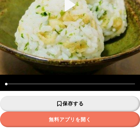
保存する
無料アプリを開く