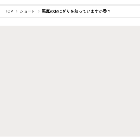
TOP
ショート
悪魔のおにぎりを知っていますか😈？