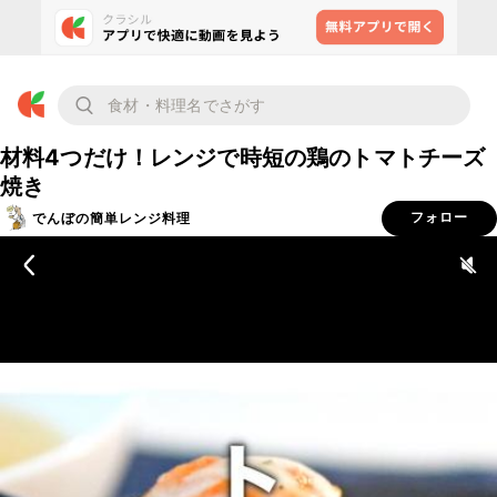
材料4つだけ！レンジで時短の鶏のトマトチーズ
焼き
でんぼの簡単レンジ料理
フォロー