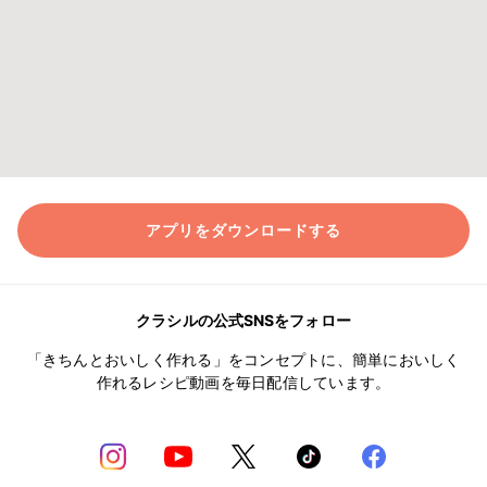
アプリをダウンロードする
クラシルの公式SNSをフォロー
「きちんとおいしく作れる」をコンセプトに、簡単においしく
作れるレシピ動画を毎日配信しています。