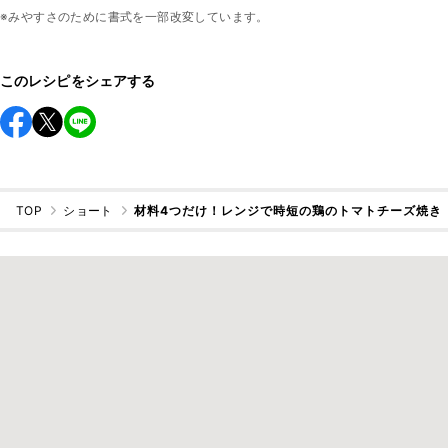
※みやすさのために書式を一部改変しています。
このレシピをシェアする
TOP
ショート
材料4つだけ！レンジで時短の鶏のトマトチーズ焼き