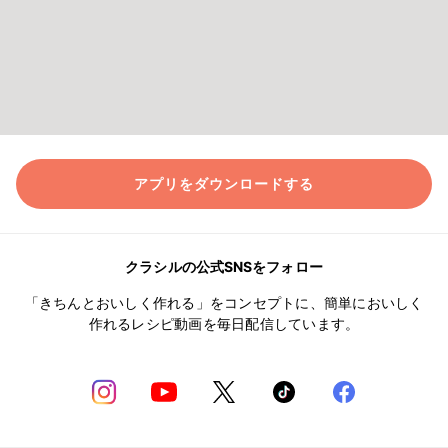
アプリをダウンロードする
クラシルの公式SNSをフォロー
「きちんとおいしく作れる」をコンセプトに、簡単においしく
作れるレシピ動画を毎日配信しています。