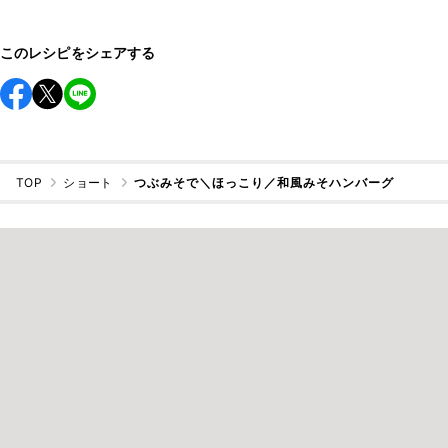
このレシピをシェアする
TOP
ショート
つぶみそで＼ほっこり／和風みそハンバーグ