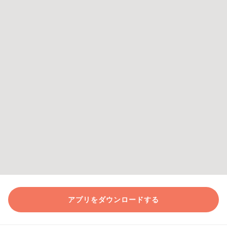
アプリをダウンロードする