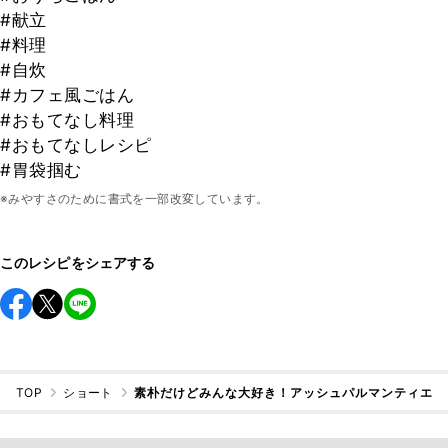
#献立
#料理
#自炊
#カフェ風ごはん
#おもてなし料理
#おもてなしレシピ
#胃袋掴む
※みやすさのために書式を一部改変しています。
このレシピをシェアする
TOP
ショート
素朴だけどみんな大好き！アッシュパルマンティエ