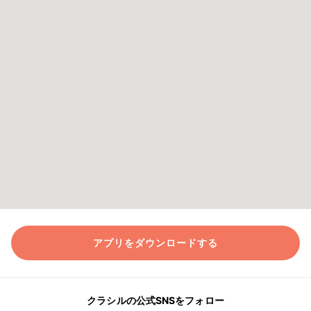
アプリをダウンロードする
クラシルの公式SNSをフォロー