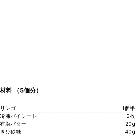
材料
（5個分）
リンゴ
1個半
冷凍パイシート
2枚
有塩バター
20g
きび砂糖
40g