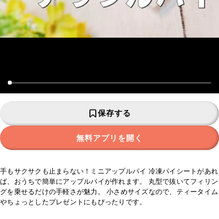
保存する
無料アプリを開く
手もサクサクも止まらない！ミニアップルパイ 冷凍パイシートがあれ
ば、おうちで簡単にアップルパイが作れます。 丸型で抜いてフィリン
グを乗せるだけの手軽さが魅力。 小さめサイズなので、ティータイム
やちょっとしたプレゼントにもぴったりです。